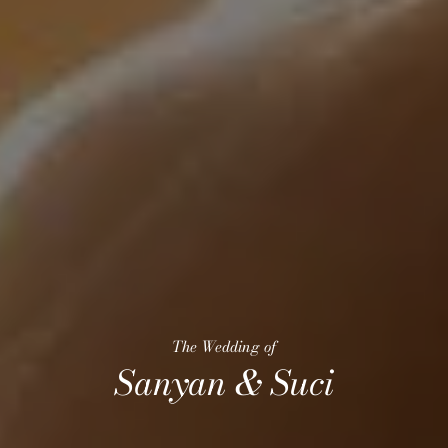
The Wedding of
Sanyan & Suci