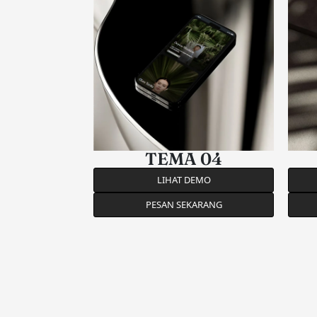
TEMA 04
LIHAT DEMO
PESAN SEKARANG