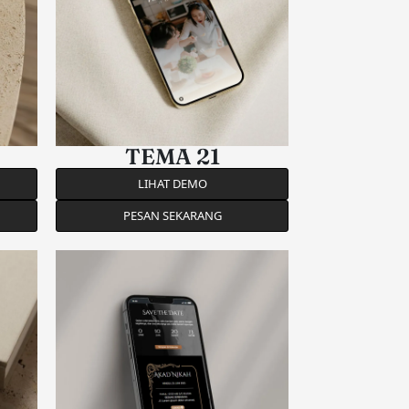
TEMA 21
LIHAT DEMO
PESAN SEKARANG