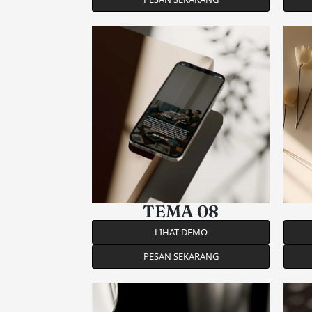
TEMA 08
LIHAT DEMO
PESAN SEKARANG