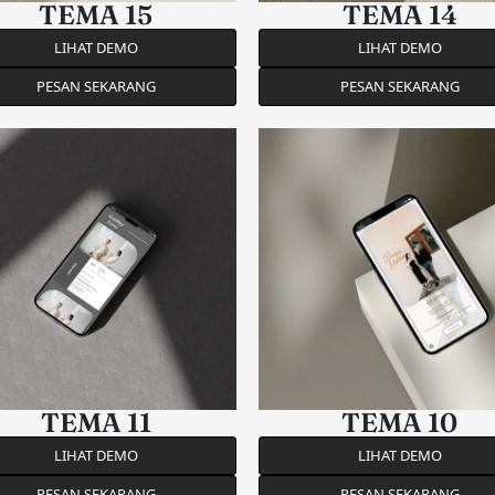
TEMA 15
TEMA 14
LIHAT DEMO
LIHAT DEMO
PESAN SEKARANG
PESAN SEKARANG
TEMA 11
TEMA 10
LIHAT DEMO
LIHAT DEMO
PESAN SEKARANG
PESAN SEKARANG