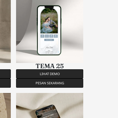
TEMA 25
LIHAT DEMO
PESAN SEKARANG